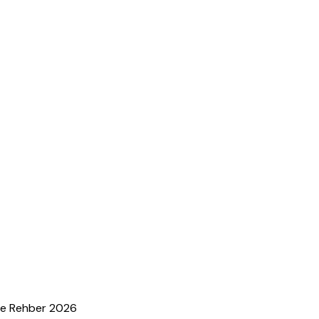
 ve Rehber 2026