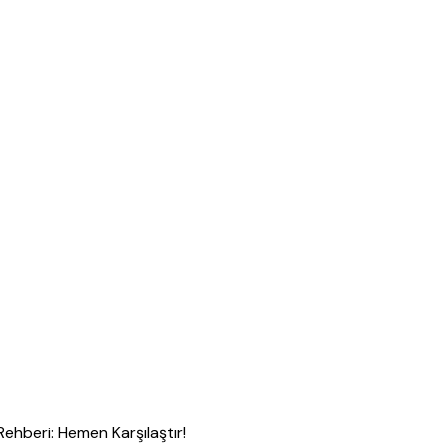
hberi: Hemen Karşılaştır!