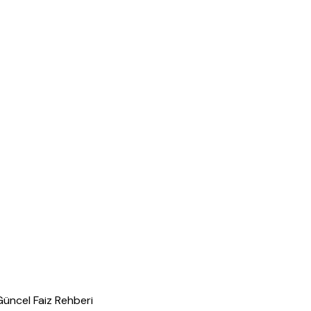
üncel Faiz Rehberi