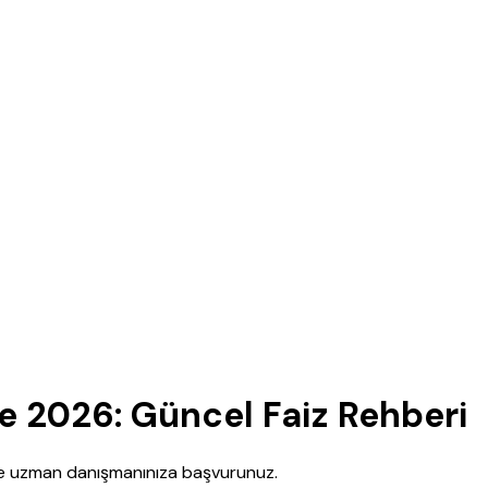
e 2026: Güncel Faiz Rehberi
nce uzman danışmanınıza başvurunuz.