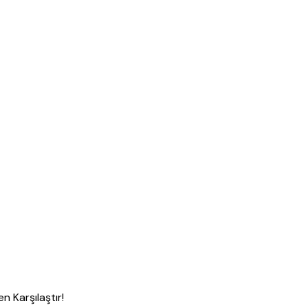
n Karşılaştır!