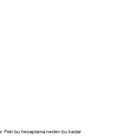
ğlar. Peki bu hesaplama neden bu kadar