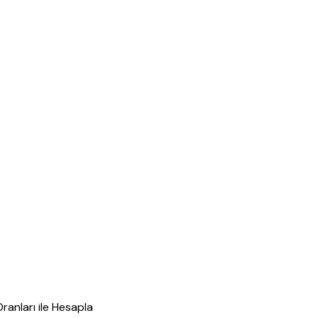
anları ile Hesapla