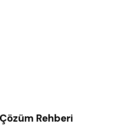
 Çözüm Rehberi