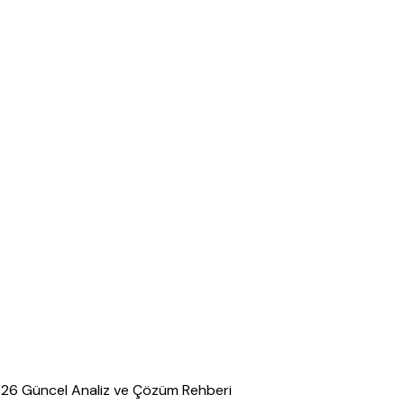
26 Güncel Analiz ve Çözüm Rehberi