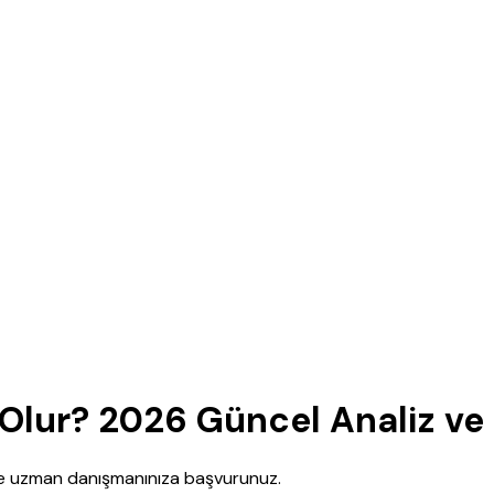
Olur? 2026 Güncel Analiz ve
nce uzman danışmanınıza başvurunuz.