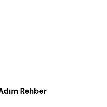
 Adım Rehber