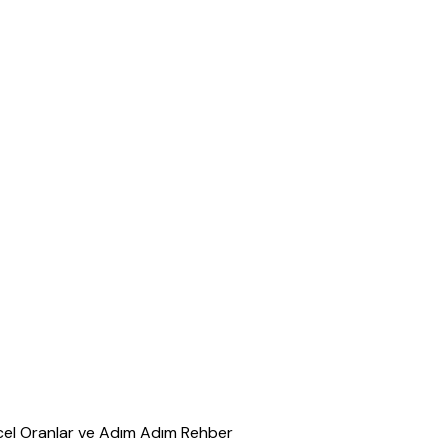
cel Oranlar ve Adım Adım Rehber