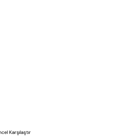
cel Karşılaştır