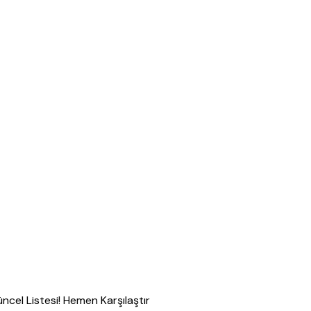
ncel Listesi! Hemen Karşılaştır