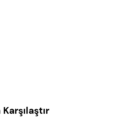
Karşılaştır