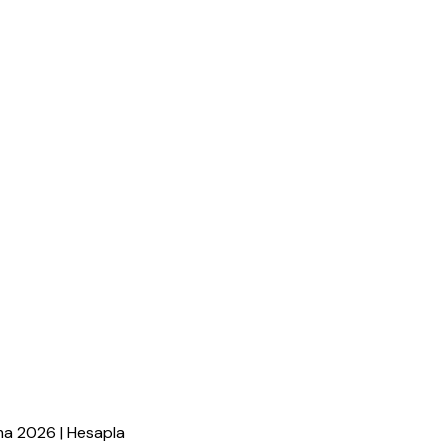
a 2026 | Hesapla