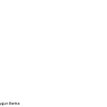
 Uygun Banka