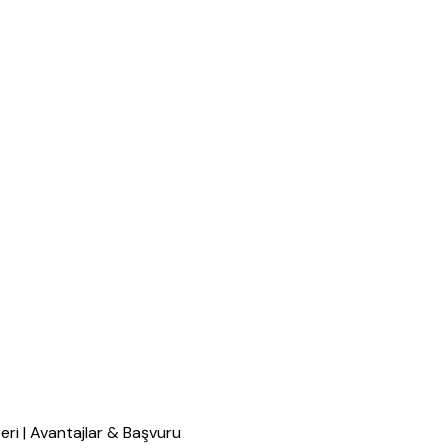
i | Avantajlar & Başvuru