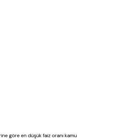
rine göre en düşük faiz oranı kamu