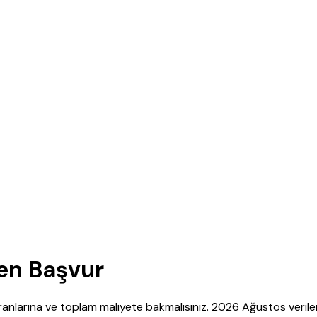
en Başvur
anlarına ve toplam maliyete bakmalısınız. 2026 Ağustos verile