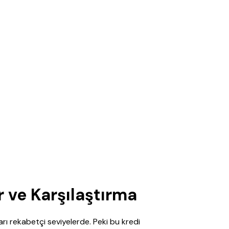
r ve Karşılaştırma
ları rekabetçi seviyelerde. Peki bu kredi