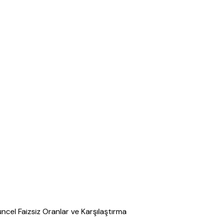
üncel Faizsiz Oranlar ve Karşılaştırma