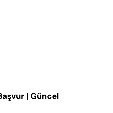
aşvur | Güncel