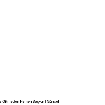
e Gitmeden Hemen Başvur | Güncel