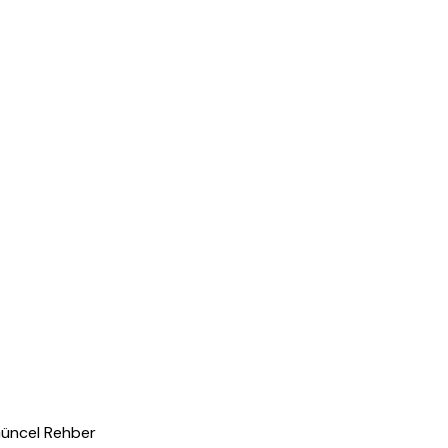
üncel Rehber