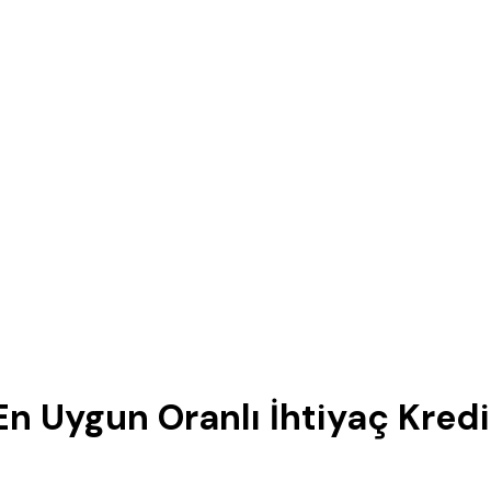
n Uygun Oranlı İhtiyaç Kredis