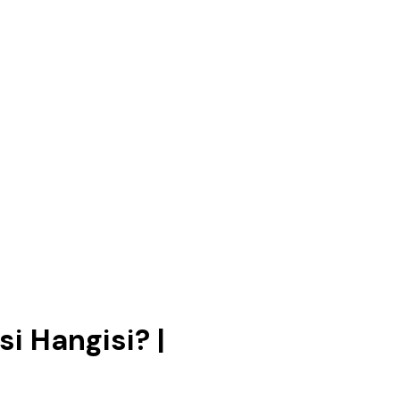
i Hangisi? |