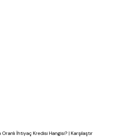
ranlı İhtiyaç Kredisi Hangisi? | Karşılaştır