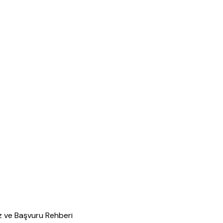
iz ve Başvuru Rehberi