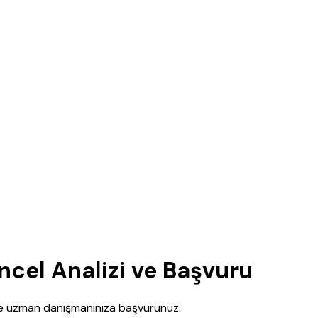
ncel Analizi ve Başvuru
nce uzman danışmanınıza başvurunuz.