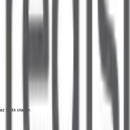
farklı olabilir.