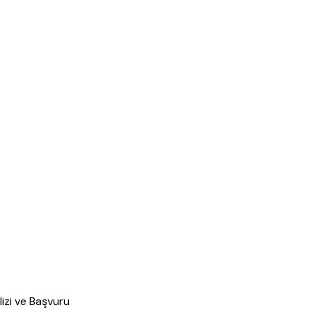
izi ve Başvuru