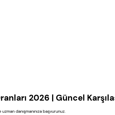
ranları 2026 | Güncel Karşıla
nce uzman danışmanınıza başvurunuz.