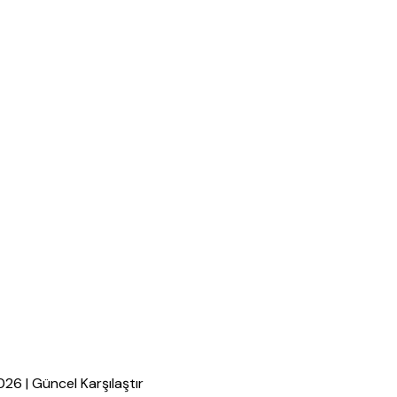
026 | Güncel Karşılaştır