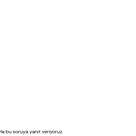
yla bu soruya yanıt veriyoruz.