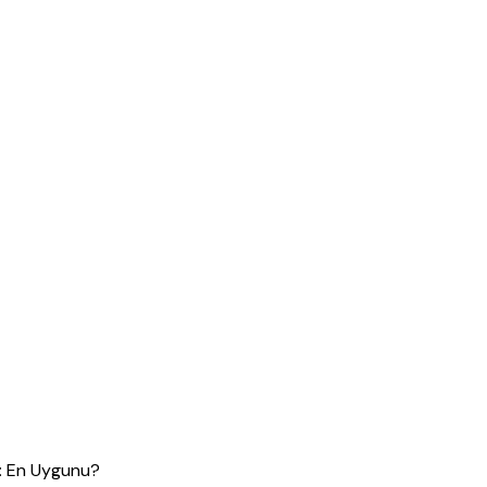
i: En Uygunu?