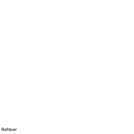
l Rehber