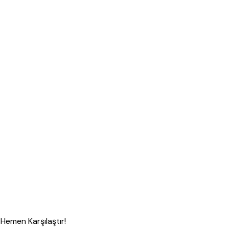
Hemen Karşılaştır!