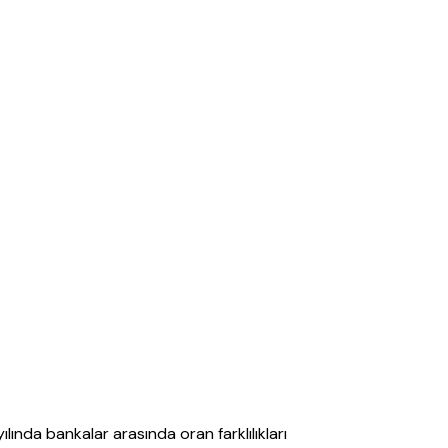
lında bankalar arasında oran farklılıkları