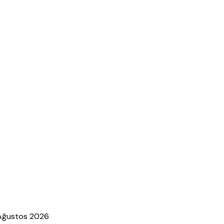
 Ağustos 2026