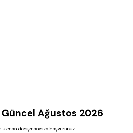
| Güncel Ağustos 2026
nce uzman danışmanınıza başvurunuz.